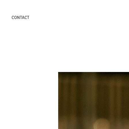
CONTACT