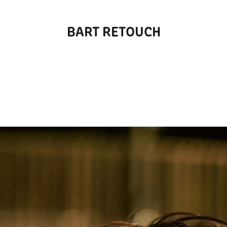
BART RETOUCH