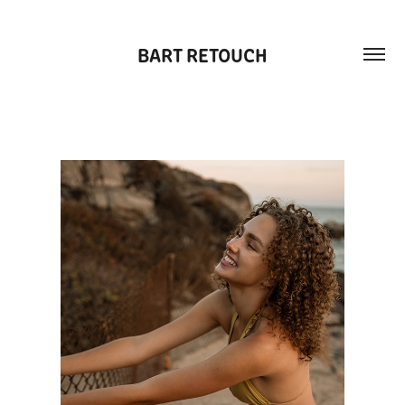
BART RETOUCH